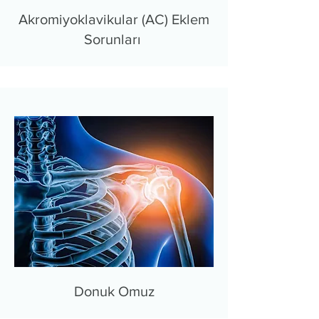
Akromiyoklavikular (AC) Eklem
Sorunları
Donuk Omuz