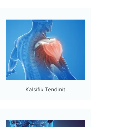
Kalsifik Tendinit