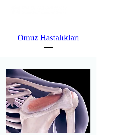
Omuz Hastalıkları