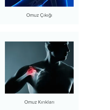
Omuz Çıkığı
Omuz Kırıkları