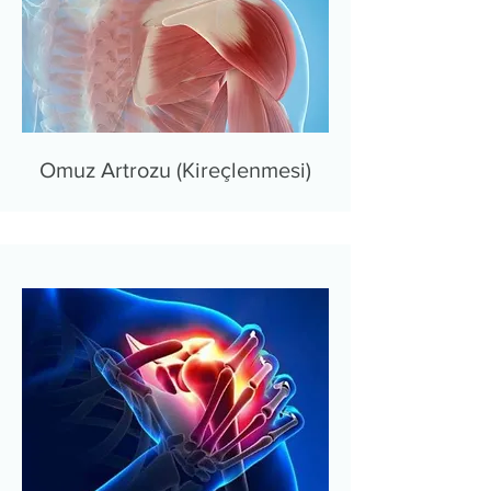
Omuz Artrozu (Kireçlenmesi)