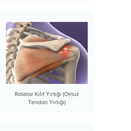
Rotator Kılıf Yırtığı (Omuz
Tendon Yırtığı)