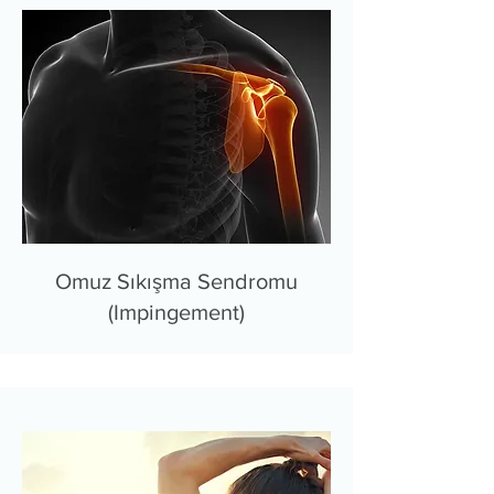
Omuz Sıkışma Sendromu
(Impingement)