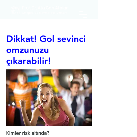
Dikkat! Gol sevinci
omzunuzu
çıkarabilir!
Kimler risk altında?